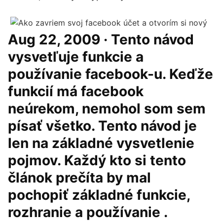
Aug 22, 2009 · Tento návod
vysvetľuje funkcie a
používanie facebook-u. Keďže
funkcií má facebook
neúrekom, nemohol som sem
písať všetko. Tento návod je
len na základné vysvetlenie
pojmov. Každý kto si tento
článok prečíta by mal
pochopiť základné funkcie,
rozhranie a používanie .